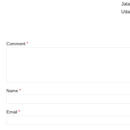
Jala
Uda
Comment
*
Name
*
Email
*