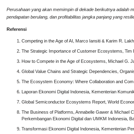
Perusahaan yang akan memimpin di dekade berikutnya adalah 
pendapatan berulang, dan profitabilitas jangka panjang yang resilie
Referensi
Competing in the Age of AI, Marco Iansiti & Karim R. La
The Strategic Importance of Customer Ecosystems, Tim
How to Compete in the Age of Ecosystems, Michael G. J
Global Value Chains and Strategic Dependencies, Organi
The Ecosystem Economy: Where Collaboration and Compet
Laporan Ekonomi Digital Indonesia, Kementerian Komunika
Global Semiconductor Ecosystems Report, World Econo
The Business of Platforms, Annabelle Gawer & Michael C
Perkembangan Ekonomi Digital dan UMKM Indonesia, Ban
Transformasi Ekonomi Digital Indonesia, Kementerian 