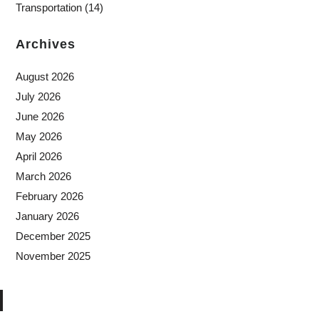
Transportation
(14)
Archives
August 2026
July 2026
June 2026
May 2026
April 2026
March 2026
February 2026
January 2026
December 2025
November 2025