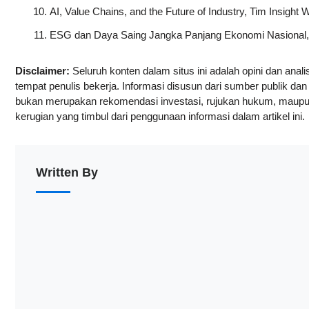
AI, Value Chains, and the Future of Industry, Tim Insig
ESG dan Daya Saing Jangka Panjang Ekonomi Nasional, 
Disclaimer:
Seluruh konten dalam situs ini adalah opini dan analis
tempat penulis bekerja. Informasi disusun dari sumber publik da
bukan merupakan rekomendasi investasi, rujukan hukum, maupun
kerugian yang timbul dari penggunaan informasi dalam artikel ini.
Written By