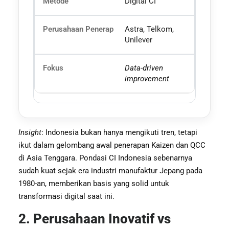
Digital CI
Astra, Telkom,
Unilever
Data-driven
improvement
Insight
: Indonesia bukan hanya mengikuti tren, tetapi
ikut dalam gelombang awal penerapan Kaizen dan QCC
di Asia Tenggara. Pondasi CI Indonesia sebenarnya
sudah kuat sejak era industri manufaktur Jepang pada
1980-an, memberikan basis yang solid untuk
transformasi digital saat ini.
2. Perusahaan Inovatif vs