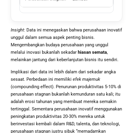
Insight
: Data ini menegaskan bahwa perusahaan inovatif
unggul dalam semua aspek penting bisnis.
Mengembangkan budaya perusahaan yang unggul
melalui inovasi bukanlah sekadar
hiasan semata
,
melainkan jantung dari keberlanjutan bisnis itu sendiri.
Implikasi dari data ini lebih dalam dari sekadar angka
sesaat. Perbedaan ini memiliki
efek majemuk
(compounding effect). Penurunan produktivitas 5-10% di
perusahaan stagnan bukanlah kemunduran satu kali; itu
adalah erosi tahunan yang membuat mereka semakin
tertinggal. Sementara perusahaan inovatif menggunakan
peningkatan produktivitas 20-30% mereka untuk
berinvestasi kembali dalam R&D, talenta, dan teknologi,
perusahaan stagnan justru sibuk “memadamkan