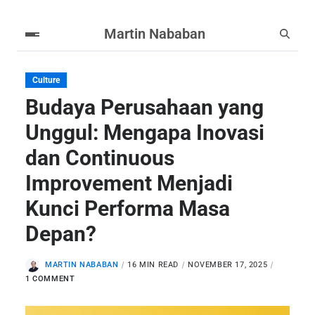
Martin Nababan
Culture
Budaya Perusahaan yang
Unggul: Mengapa Inovasi
dan Continuous
Improvement Menjadi
Kunci Performa Masa
Depan?
MARTIN NABABAN
16 MIN READ
NOVEMBER 17, 2025
1 COMMENT