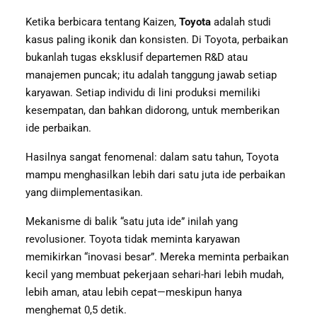
Ketika berbicara tentang Kaizen,
Toyota
adalah studi
kasus paling ikonik dan konsisten. Di Toyota, perbaikan
bukanlah tugas eksklusif departemen R&D atau
manajemen puncak; itu adalah tanggung jawab setiap
karyawan. Setiap individu di lini produksi memiliki
kesempatan, dan bahkan didorong, untuk memberikan
ide perbaikan.
Hasilnya sangat fenomenal: dalam satu tahun, Toyota
mampu menghasilkan lebih dari satu juta ide perbaikan
yang diimplementasikan.
Mekanisme di balik “satu juta ide” inilah yang
revolusioner. Toyota tidak meminta karyawan
memikirkan “inovasi besar”. Mereka meminta perbaikan
kecil yang membuat pekerjaan sehari-hari lebih mudah,
lebih aman, atau lebih cepat—meskipun hanya
menghemat 0,5 detik.