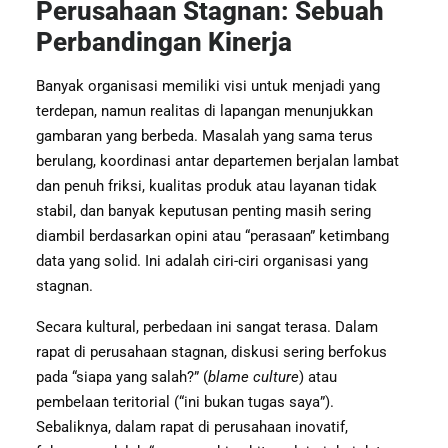
Perusahaan Stagnan: Sebuah
Perbandingan Kinerja
Banyak organisasi memiliki visi untuk menjadi yang
terdepan, namun realitas di lapangan menunjukkan
gambaran yang berbeda. Masalah yang sama terus
berulang, koordinasi antar departemen berjalan lambat
dan penuh friksi, kualitas produk atau layanan tidak
stabil, dan banyak keputusan penting masih sering
diambil berdasarkan opini atau “perasaan” ketimbang
data yang solid. Ini adalah ciri-ciri organisasi yang
stagnan.
Secara kultural, perbedaan ini sangat terasa. Dalam
rapat di perusahaan stagnan, diskusi sering berfokus
pada “siapa yang salah?” (
blame culture
) atau
pembelaan teritorial (“ini bukan tugas saya”).
Sebaliknya, dalam rapat di perusahaan inovatif,