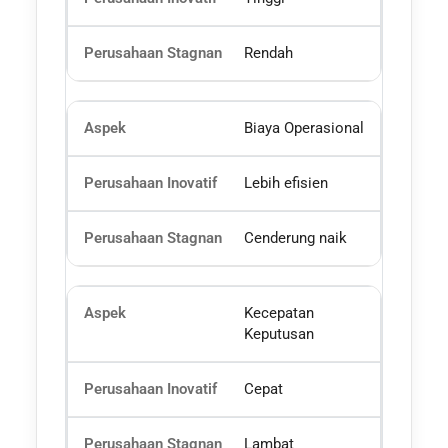
Rendah
Biaya Operasional
Lebih efisien
Cenderung naik
Kecepatan
Keputusan
Cepat
Lambat