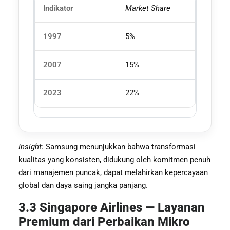
Market Share
5%
15%
22%
Insight
: Samsung menunjukkan bahwa transformasi
kualitas yang konsisten, didukung oleh komitmen penuh
dari manajemen puncak, dapat melahirkan kepercayaan
global dan daya saing jangka panjang.
3.3 Singapore Airlines — Layanan
Premium dari Perbaikan Mikro