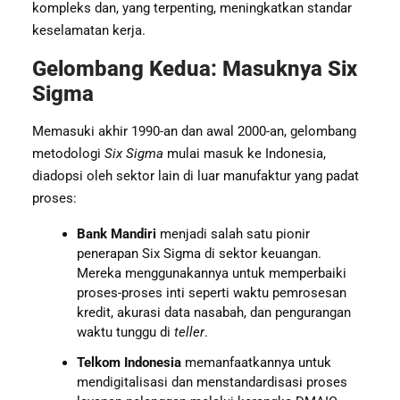
kompleks dan, yang terpenting, meningkatkan standar
keselamatan kerja.
Gelombang Kedua: Masuknya Six
Sigma
Memasuki akhir 1990-an dan awal 2000-an, gelombang
metodologi
Six Sigma
mulai masuk ke Indonesia,
diadopsi oleh sektor lain di luar manufaktur yang padat
proses:
Bank Mandiri
menjadi salah satu pionir
penerapan Six Sigma di sektor keuangan.
Mereka menggunakannya untuk memperbaiki
proses-proses inti seperti waktu pemrosesan
kredit, akurasi data nasabah, dan pengurangan
waktu tunggu di
teller
.
Telkom Indonesia
memanfaatkannya untuk
mendigitalisasi dan menstandardisasi proses