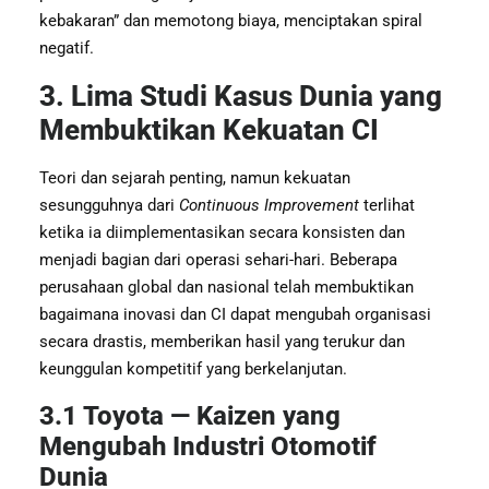
kebakaran” dan memotong biaya, menciptakan spiral
negatif.
3. Lima Studi Kasus Dunia yang
Membuktikan Kekuatan CI
Teori dan sejarah penting, namun kekuatan
sesungguhnya dari
Continuous Improvement
terlihat
ketika ia diimplementasikan secara konsisten dan
menjadi bagian dari operasi sehari-hari. Beberapa
perusahaan global dan nasional telah membuktikan
bagaimana inovasi dan CI dapat mengubah organisasi
secara drastis, memberikan hasil yang terukur dan
keunggulan kompetitif yang berkelanjutan.
3.1 Toyota — Kaizen yang
Mengubah Industri Otomotif
Dunia