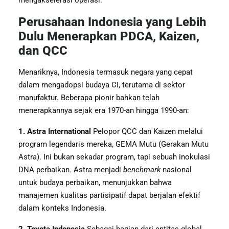
mengakselerasi operasi.
Perusahaan Indonesia yang Lebih
Dulu Menerapkan PDCA, Kaizen,
dan QCC
Menariknya, Indonesia termasuk negara yang cepat
dalam mengadopsi budaya CI, terutama di sektor
manufaktur. Beberapa pionir bahkan telah
menerapkannya sejak era 1970-an hingga 1990-an:
1. Astra International
Pelopor QCC dan Kaizen melalui
program legendaris mereka, GEMA Mutu (Gerakan Mutu
Astra). Ini bukan sekadar program, tapi sebuah inokulasi
DNA perbaikan. Astra menjadi
benchmark
nasional
untuk budaya perbaikan, menunjukkan bahwa
manajemen kualitas partisipatif dapat berjalan efektif
dalam konteks Indonesia.