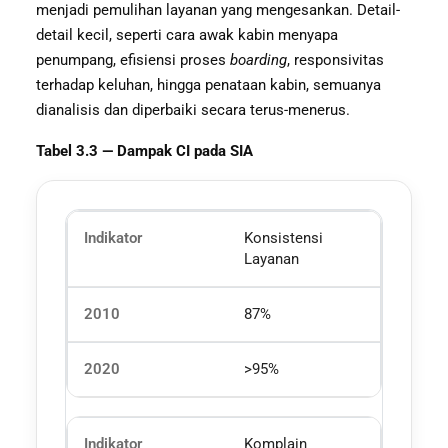
menjadi pemulihan layanan yang mengesankan. Detail-
detail kecil, seperti cara awak kabin menyapa
penumpang, efisiensi proses
boarding
, responsivitas
terhadap keluhan, hingga penataan kabin, semuanya
dianalisis dan diperbaiki secara terus-menerus.
Tabel 3.3 — Dampak CI pada SIA
Konsistensi
Layanan
87%
>95%
Komplain