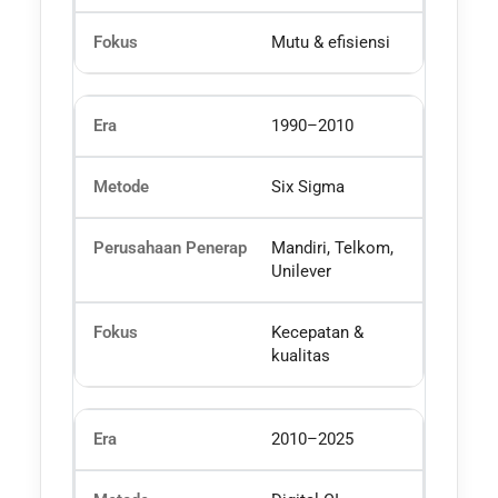
Mutu & efisiensi
1990–2010
Six Sigma
Mandiri, Telkom,
Unilever
Kecepatan &
kualitas
2010–2025