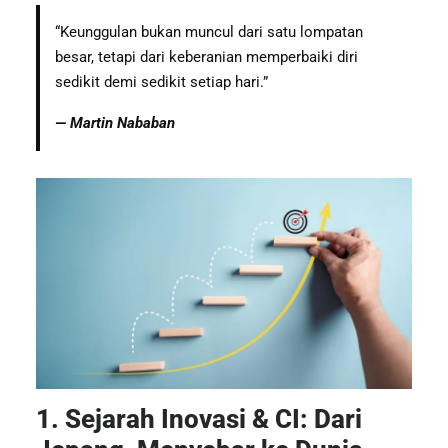
“Keunggulan bukan muncul dari satu lompatan
besar, tetapi dari keberanian memperbaiki diri
sedikit demi sedikit setiap hari.”
— Martin Nababan
1. Sejarah Inovasi & CI: Dari