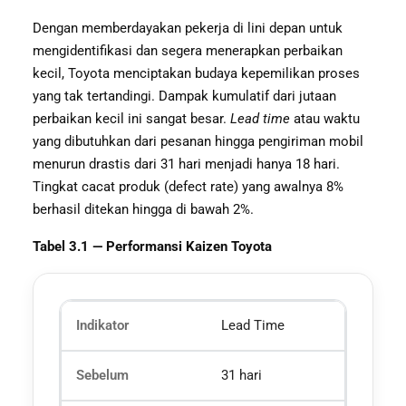
Dengan memberdayakan pekerja di lini depan untuk
mengidentifikasi dan segera menerapkan perbaikan
kecil, Toyota menciptakan budaya kepemilikan proses
yang tak tertandingi. Dampak kumulatif dari jutaan
perbaikan kecil ini sangat besar.
Lead time
atau waktu
yang dibutuhkan dari pesanan hingga pengiriman mobil
menurun drastis dari 31 hari menjadi hanya 18 hari.
Tingkat cacat produk (defect rate) yang awalnya 8%
berhasil ditekan hingga di bawah 2%.
Tabel 3.1 — Performansi Kaizen Toyota
Lead Time
31 hari