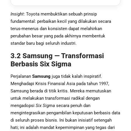
Insight
: Toyota membuktikan sebuah prinsip
fundamental: perbaikan kecil yang dilakukan secara
terus-menerus dan konsisten dapat melahirkan
perubahan besar yang pada akhirnya membentuk
standar baru bagi seluruh industri.
3.2 Samsung — Transformasi
Berbasis Six Sigma
Perjalanan
Samsung
juga tidak kalah inspiratif.
Menghadapi Krisis Finansial Asia pada tahun 1997,
Samsung berada di titik kritis. Mereka memutuskan
untuk melakukan transformasi radikal dengan
mengadopsi
Six Sigma
secara penuh dan
mengintegrasikan pengambilan keputusan berbasis data
di seluruh proses bisnis. Ini bukan inisiatif setengah
hati; ini adalah mandat kepemimpinan yang tegas dari