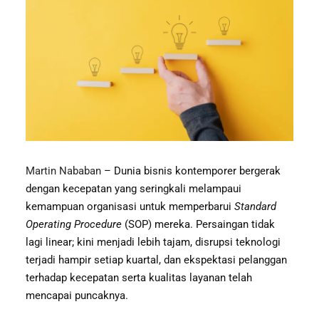
Martin Nababan
– Dunia bisnis kontemporer bergerak
dengan kecepatan yang seringkali melampaui
kemampuan organisasi untuk memperbarui
Standard
Operating Procedure
(SOP) mereka. Persaingan tidak
lagi linear; kini menjadi lebih tajam, disrupsi teknologi
terjadi hampir setiap kuartal, dan ekspektasi pelanggan
terhadap kecepatan serta kualitas layanan telah
mencapai puncaknya.