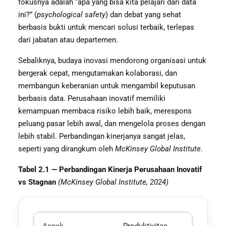
fokusnya adalah “apa yang bisa kita pelajari dari data
ini?” (
psychological safety
) dan debat yang sehat
berbasis bukti untuk mencari solusi terbaik, terlepas
dari jabatan atau departemen.
Sebaliknya, budaya inovasi mendorong organisasi untuk
bergerak cepat, mengutamakan kolaborasi, dan
membangun keberanian untuk mengambil keputusan
berbasis data. Perusahaan inovatif memiliki
kemampuan membaca risiko lebih baik, merespons
peluang pasar lebih awal, dan mengelola proses dengan
lebih stabil. Perbandingan kinerjanya sangat jelas,
seperti yang dirangkum oleh
McKinsey Global Institute
.
Tabel 2.1 — Perbandingan Kinerja Perusahaan Inovatif
vs Stagnan
(McKinsey Global Institute, 2024)