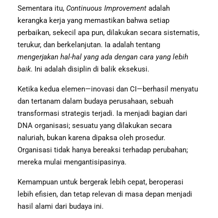
Sementara itu,
Continuous Improvement
adalah
kerangka kerja yang memastikan bahwa setiap
perbaikan, sekecil apa pun, dilakukan secara sistematis,
terukur, dan berkelanjutan. Ia adalah tentang
mengerjakan hal-hal yang ada dengan cara yang lebih
baik
. Ini adalah disiplin di balik eksekusi.
Ketika kedua elemen—inovasi dan CI—berhasil menyatu
dan tertanam dalam budaya perusahaan, sebuah
transformasi strategis terjadi. Ia menjadi bagian dari
DNA organisasi; sesuatu yang dilakukan secara
naluriah, bukan karena dipaksa oleh prosedur.
Organisasi tidak hanya bereaksi terhadap perubahan;
mereka mulai mengantisipasinya.
Kemampuan untuk bergerak lebih cepat, beroperasi
lebih efisien, dan tetap relevan di masa depan menjadi
hasil alami dari budaya ini.