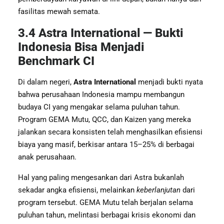
fasilitas mewah semata.
3.4 Astra International — Bukti
Indonesia Bisa Menjadi
Benchmark CI
Di dalam negeri,
Astra International
menjadi bukti nyata
bahwa perusahaan Indonesia mampu membangun
budaya CI yang mengakar selama puluhan tahun.
Program GEMA Mutu, QCC, dan Kaizen yang mereka
jalankan secara konsisten telah menghasilkan efisiensi
biaya yang masif, berkisar antara 15–25% di berbagai
anak perusahaan.
Hal yang paling mengesankan dari Astra bukanlah
sekadar angka efisiensi, melainkan
keberlanjutan
dari
program tersebut. GEMA Mutu telah berjalan selama
puluhan tahun, melintasi berbagai krisis ekonomi dan