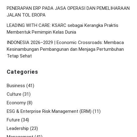
PENERAPAN ERP PADA JASA OPERASI DAN PEMELIHARAAN
JALAN TOL EROPA
LEADING WITH CARE: KSARC sebagai Kerangka Praktis
Membentuk Pemimpin Kelas Dunia
INDONESIA 2026–2029 | Economic Crossroads: Membaca
Kesinambungan Pembangunan dan Menjaga Pertumbuhan
Tetap Sehat
Categories
Business
(41)
Culture
(31)
Economy
(8)
ESG & Enterprise Risk Management (ERM)
(11)
Future
(34)
Leadership
(23)