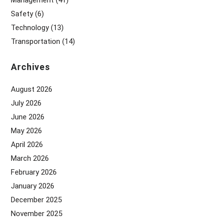
Management
(41)
Safety
(6)
Technology
(13)
Transportation
(14)
Archives
August 2026
July 2026
June 2026
May 2026
April 2026
March 2026
February 2026
January 2026
December 2025
November 2025