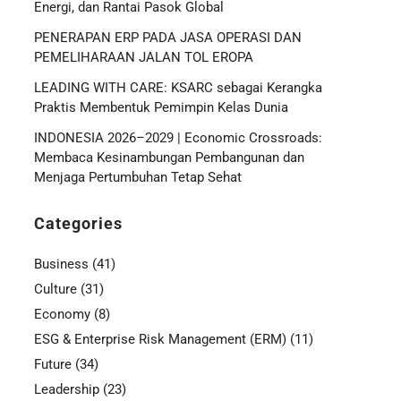
Energi, dan Rantai Pasok Global
PENERAPAN ERP PADA JASA OPERASI DAN
PEMELIHARAAN JALAN TOL EROPA
LEADING WITH CARE: KSARC sebagai Kerangka
Praktis Membentuk Pemimpin Kelas Dunia
INDONESIA 2026–2029 | Economic Crossroads:
Membaca Kesinambungan Pembangunan dan
Menjaga Pertumbuhan Tetap Sehat
Categories
Business
(41)
Culture
(31)
Economy
(8)
ESG & Enterprise Risk Management (ERM)
(11)
Future
(34)
Leadership
(23)