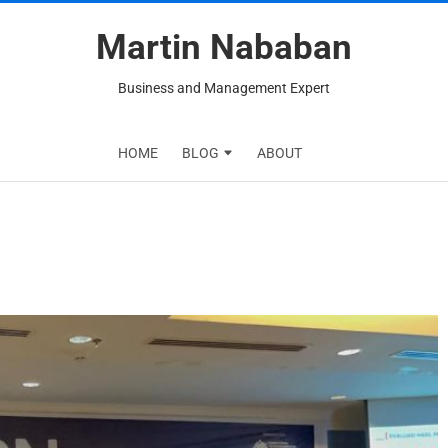
Martin Nababan
Business and Management Expert
HOME
BLOG
ABOUT