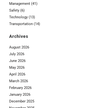
Management
(41)
Safety
(6)
Technology
(13)
Transportation
(14)
Archives
August 2026
July 2026
June 2026
May 2026
April 2026
March 2026
February 2026
January 2026
December 2025
November 2025