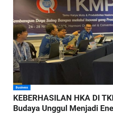
Business
KEBERHASILAN HKA DI TK
Budaya Unggul Menjadi Ene