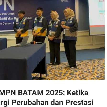
MPN BATAM 2025: Ketika
rgi Perubahan dan Prestasi