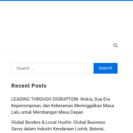
Recent Posts
LEADING THROUGH DISRUPTION: Nokia, Dua Era
Kepemimpinan, dan Keberanian Meninggalkan Masa
Lalu untuk Membangun Masa Depan
Global Borders & Local Hustle: Global Business
Savvy dalam Industri Kendaraan Listrik, Baterai,