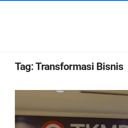
Tag:
Transformasi Bisnis