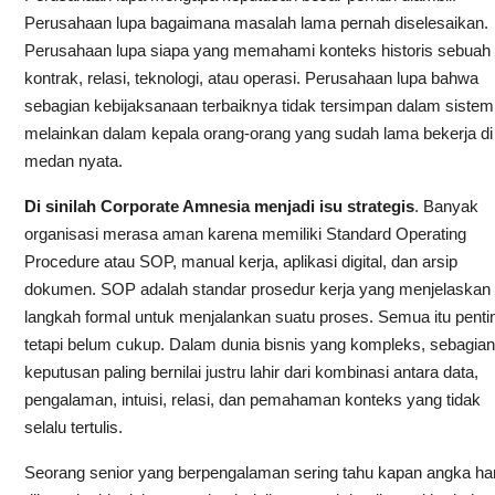
Perusahaan lupa bagaimana masalah lama pernah diselesaikan.
Perusahaan lupa siapa yang memahami konteks historis sebuah
kontrak, relasi, teknologi, atau operasi. Perusahaan lupa bahwa
sebagian kebijaksanaan terbaiknya tidak tersimpan dalam sistem
melainkan dalam kepala orang-orang yang sudah lama bekerja di
medan nyata.
Di sinilah Corporate Amnesia menjadi isu strategis
. Banyak
organisasi merasa aman karena memiliki Standard Operating
Procedure atau SOP, manual kerja, aplikasi digital, dan arsip
dokumen. SOP adalah standar prosedur kerja yang menjelaskan
langkah formal untuk menjalankan suatu proses. Semua itu penti
tetapi belum cukup. Dalam dunia bisnis yang kompleks, sebagian
keputusan paling bernilai justru lahir dari kombinasi antara data,
pengalaman, intuisi, relasi, dan pemahaman konteks yang tidak
selalu tertulis.
Seorang senior yang berpengalaman sering tahu kapan angka ha