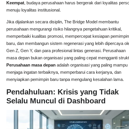
Keempat
, budaya perusahaan harus bergerak dari loyalitas pers
menuju loyalitas institusional.
Jika dijalankan secara disiplin, The Bridge Model membantu
perusahaan mengurangi risiko hilangnya pengetahuan kritikal,
memperbaiki kualitas promosi, mempercepat kesiapan pemimpin
baru, dan membangun sistem regenerasi yang lebih dipercaya ol
Gen Z, Gen Y, dan para profesional lintas generasi. Perusahaan
masa depan bukan organisasi yang paling cepat mengganti strukt
Perusahaan masa depan
adalah organisasi yang paling mampu
menjaga ingatan terbaiknya, memperbarui cara kerjanya, dan
menyiapkan pemimpin baru tanpa mengulang kesalahan lama.
Pendahuluan: Krisis yang Tidak
Selalu Muncul di Dashboard