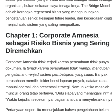
organisasi, bukan sekadar biaya tenaga kerja. The Bridge Model
adalah kerangka regenerasi bisnis yang menghubungkan
pengetahuan senior, kesiapan future leader, dan kecerdasan digita
menjadi satu sistem yang saling menguatkan.
Chapter 1: Corporate Amnesia
sebagai Risiko Bisnis yang Sering
Diremehkan
Corporate Amnesia tidak terjadi karena perusahaan tidak punya
dokumen. Ia
terjadi karena perusahaan tidak mampu mengubah
pengalaman menjadi sistem pembelajaran yang hidup.
Banyak
perusahaan memiliki folder berisi laporan proyek, catatan rapat,
manual operasi, dan presentasi strategi. Namun ketika masalah
muncul, orang tetap bertanya, “Dulu siapa yang menangani ini?” 
“Waktu kejadian sebelumnya, bagaimana cara menyelesaikanny
Pertanyaan seperti itu menunjukkan bahwa pengetahuan belum