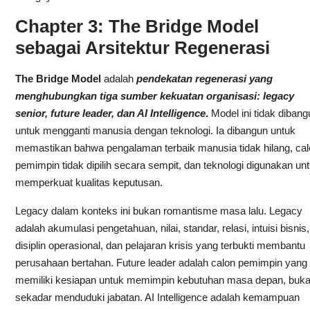
Chapter 3: The Bridge Model
sebagai Arsitektur Regenerasi
The Bridge Model
adalah
pendekatan regenerasi yang
menghubungkan tiga sumber kekuatan organisasi: legacy
senior, future leader, dan AI Intelligence
.
Model ini tidak dibang
untuk mengganti manusia dengan teknologi. Ia dibangun untuk
memastikan bahwa pengalaman terbaik manusia tidak hilang, cal
pemimpin tidak dipilih secara sempit, dan teknologi digunakan un
memperkuat kualitas keputusan.
Legacy dalam konteks ini bukan romantisme masa lalu. Legacy
adalah akumulasi pengetahuan, nilai, standar, relasi, intuisi bisnis,
disiplin operasional, dan pelajaran krisis yang terbukti membantu
perusahaan bertahan. Future leader adalah calon pemimpin yang
memiliki kesiapan untuk memimpin kebutuhan masa depan, buk
sekadar menduduki jabatan. AI Intelligence adalah kemampuan