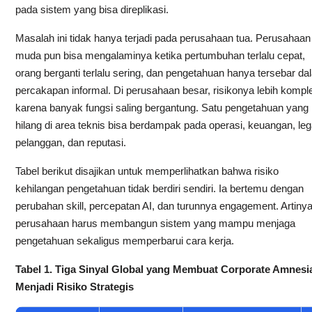
pada sistem yang bisa direplikasi.
Masalah ini tidak hanya terjadi pada perusahaan tua. Perusahaan
muda pun bisa mengalaminya ketika pertumbuhan terlalu cepat,
orang berganti terlalu sering, dan pengetahuan hanya tersebar da
percakapan informal. Di perusahaan besar, risikonya lebih kompl
karena banyak fungsi saling bergantung. Satu pengetahuan yang
hilang di area teknis bisa berdampak pada operasi, keuangan, leg
pelanggan, dan reputasi.
Tabel berikut disajikan untuk memperlihatkan bahwa risiko
kehilangan pengetahuan tidak berdiri sendiri. Ia bertemu dengan
perubahan skill, percepatan AI, dan turunnya engagement. Artinya
perusahaan harus membangun sistem yang mampu menjaga
pengetahuan sekaligus memperbarui cara kerja.
Tabel 1. Tiga Sinyal Global yang Membuat Corporate Amnesi
Menjadi Risiko Strategis