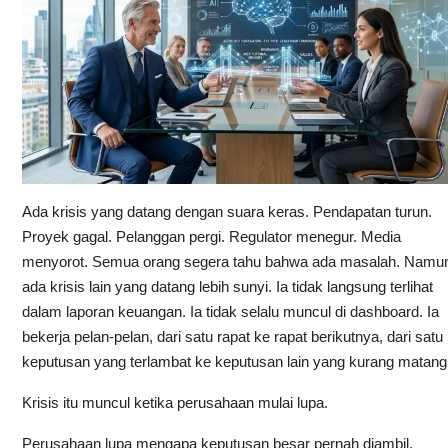
Ada krisis yang datang dengan suara keras. Pendapatan turun.
Proyek gagal. Pelanggan pergi. Regulator menegur. Media
menyorot. Semua orang segera tahu bahwa ada masalah. Namu
ada krisis lain yang datang lebih sunyi. Ia tidak langsung terlihat
dalam laporan keuangan. Ia tidak selalu muncul di dashboard. Ia
bekerja pelan-pelan, dari satu rapat ke rapat berikutnya, dari satu
keputusan yang terlambat ke keputusan lain yang kurang matang
Krisis itu muncul ketika perusahaan mulai lupa.
Perusahaan lupa mengapa keputusan besar pernah diambil.