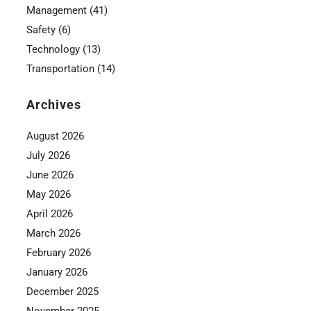
Management
(41)
Safety
(6)
Technology
(13)
Transportation
(14)
Archives
August 2026
July 2026
June 2026
May 2026
April 2026
March 2026
February 2026
January 2026
December 2025
November 2025