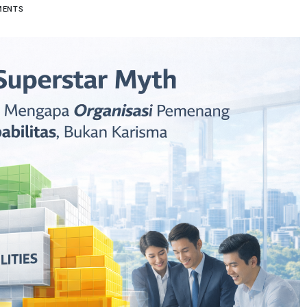
MENTS