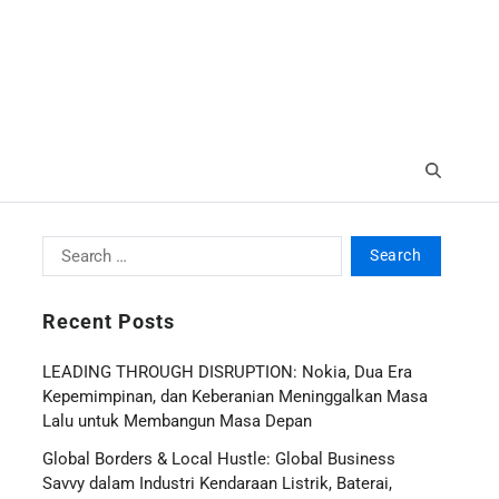
Recent Posts
LEADING THROUGH DISRUPTION: Nokia, Dua Era
Kepemimpinan, dan Keberanian Meninggalkan Masa
Lalu untuk Membangun Masa Depan
Global Borders & Local Hustle: Global Business
Savvy dalam Industri Kendaraan Listrik, Baterai,