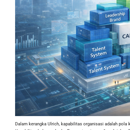
Dalam kerangka Ulrich, kapabilitas organisasi adalah pola 