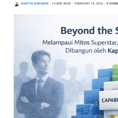
MARTIN NABABAN
14 MIN READ
FEBRUARY 18, 2026
0 COM