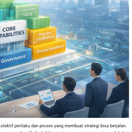
kolektif perilaku dan proses yang membuat strategi bisa berjalan.