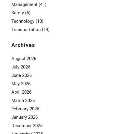
Management
(41)
Safety
(6)
Technology
(13)
Transportation
(14)
Archives
August 2026
July 2026
June 2026
May 2026
April 2026
March 2026
February 2026
January 2026
December 2025
November 2025