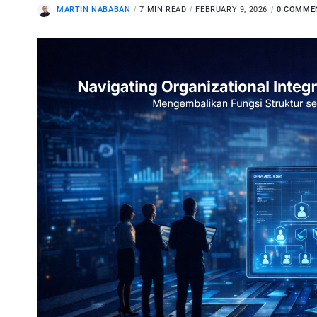
MARTIN NABABAN
7 MIN READ
FEBRUARY 9, 2026
0 COMME