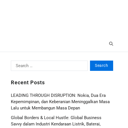
Recent Posts
LEADING THROUGH DISRUPTION: Nokia, Dua Era
Kepemimpinan, dan Keberanian Meninggalkan Masa
Lalu untuk Membangun Masa Depan
Global Borders & Local Hustle: Global Business
Savvy dalam Industri Kendaraan Listrik, Baterai,