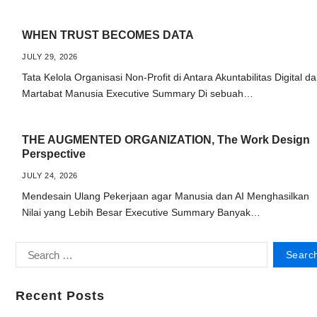
WHEN TRUST BECOMES DATA
JULY 29, 2026
Tata Kelola Organisasi Non-Profit di Antara Akuntabilitas Digital d
Martabat Manusia Executive Summary Di sebuah…
THE AUGMENTED ORGANIZATION, The Work Design
Perspective
JULY 24, 2026
Mendesain Ulang Pekerjaan agar Manusia dan AI Menghasilkan
Nilai yang Lebih Besar Executive Summary Banyak…
Recent Posts