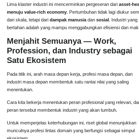
Lima klaster industri ini mencerminkan pergeseran dari
asset-he
menuju value-rich economy
. Pertumbuhan tidak lagi diukur se
dari skala, tetapi dari
dampak manusia
dan
sosial
. Industri yang
bertahan adalah yang mampu menggabungkan efisiensi dan mak
Menjahit Semuanya — Work,
Profession, dan Industry sebagai
Satu Ekosistem
Pada titik ini, arah masa depan kerja, profesi masa depan, dan
industri masa depan membentuk satu rantai nilai yang saling
menentukan.
Cara kita bekerja menentukan peran profesional yang relevan, da
peran tersebut membentuk industri yang akan tumbuh.
Untuk memperjelas keterhubungan ini, riset global menunjukkan
munculnya profesi lintas domain yang berfungsi sebagai simpul
ekosistem.