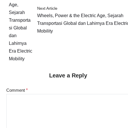
Next Article
Wheels, Power & the Electric Age, Sejarah
Transportasi Global dan Lahirnya Era Electri
Mobility
Leave a Reply
Comment
*