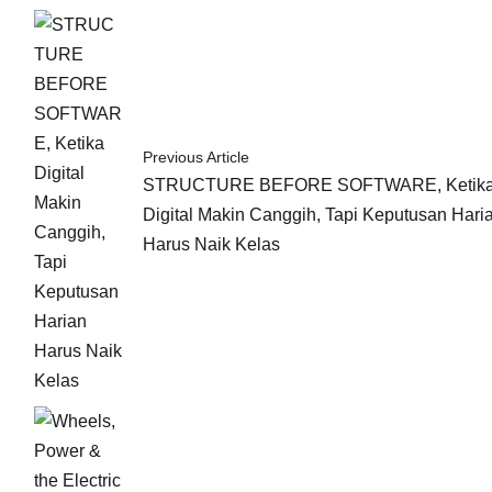
Previous Article
STRUCTURE BEFORE SOFTWARE, Ketik
Digital Makin Canggih, Tapi Keputusan Hari
Harus Naik Kelas