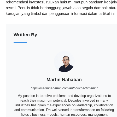
rekomendasi investasi, rujukan hukum, maupun panduan kebijak
resmi. Penulis tidak bertanggung jawab atas segala dampak atau
kerugian yang timbul dari penggunaan informasi dalam artikel ini.
Written By
Martin Nababan
https://martinnababan.com/author/coachmartin/
My passion is to solve problems and develop organizations to
reach their maximum potential. Decades involved in many
industries has given me experiences on leadership, collaboration
and communication. I’m well versed in transformation on following
fields ; business models, human resources, management