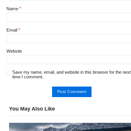
Name
*
Email
*
Website
Save my name, email, and website in this browser for the next
time I comment.
You May Also Like