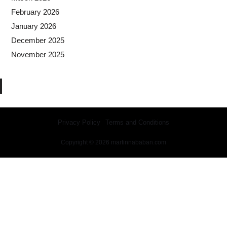
February 2026
January 2026
December 2025
November 2025
Privacy Policy
Terms and Conditions
Copyright © 2026 martinnababan.com