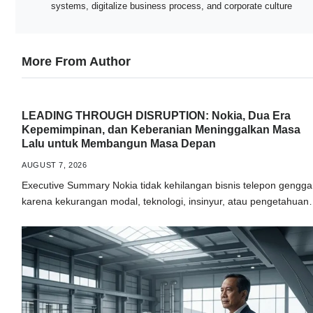
systems, digitalize business process, and corporate culture
More From Author
LEADING THROUGH DISRUPTION: Nokia, Dua Era
Kepemimpinan, dan Keberanian Meninggalkan Masa
Lalu untuk Membangun Masa Depan
AUGUST 7, 2026
Executive Summary Nokia tidak kehilangan bisnis telepon gengg
karena kekurangan modal, teknologi, insinyur, atau pengetahua