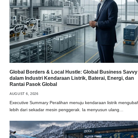
Global Borders & Local Hustle: Global Business Savvy
dalam Industri Kendaraan Listrik, Baterai, Energi, dan
Rantai Pasok Global
AUGUST 6, 2026
Executive Summary Peralihan menuju kendaraan listrik menguba
lebih dari sekadar mesin penggerak. Ia menyusun ulang…