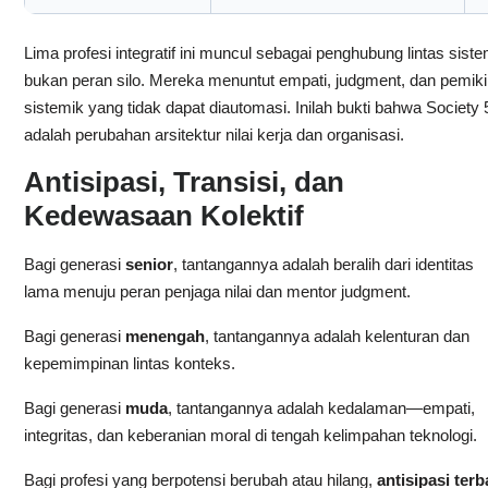
Lima profesi integratif ini muncul sebagai penghubung lintas siste
bukan peran silo. Mereka menuntut empati, judgment, dan pemiki
sistemik yang tidak dapat diautomasi. Inilah bukti bahwa Society 
adalah perubahan arsitektur nilai kerja dan organisasi.
Antisipasi, Transisi, dan
Kedewasaan Kolektif
Bagi generasi
senior
, tantangannya adalah beralih dari identitas
lama menuju peran penjaga nilai dan mentor judgment.
Bagi generasi
menengah
, tantangannya adalah kelenturan dan
kepemimpinan lintas konteks.
Bagi generasi
muda
, tantangannya adalah kedalaman—empati,
integritas, dan keberanian moral di tengah kelimpahan teknologi.
Bagi profesi yang berpotensi berubah atau hilang,
antisipasi terb