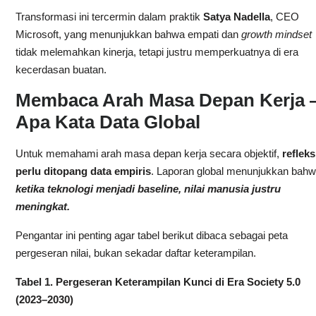
Transformasi ini tercermin dalam praktik
Satya Nadella
, CEO
Microsoft, yang menunjukkan bahwa empati dan
growth mindset
tidak melemahkan kinerja, tetapi justru memperkuatnya di era
kecerdasan buatan.
Membaca Arah Masa Depan Kerja
Apa Kata Data Global
Untuk memahami arah masa depan kerja secara objektif,
refleks
perlu ditopang data empiris
. Laporan global menunjukkan bah
ketika teknologi menjadi baseline, nilai manusia justru
meningkat.
Pengantar ini penting agar tabel berikut dibaca sebagai peta
pergeseran nilai, bukan sekadar daftar keterampilan.
Tabel 1. Pergeseran Keterampilan Kunci di Era Society 5.0
(2023–2030)