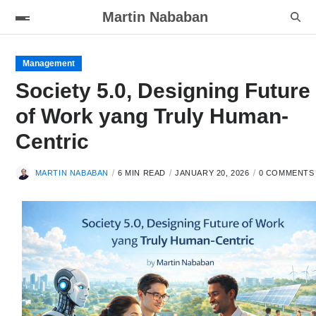
Martin Nababan
Management
Society 5.0, Designing Future
of Work yang Truly Human-
Centric
MARTIN NABABAN
6 MIN READ
JANUARY 20, 2026
0 COMMENTS