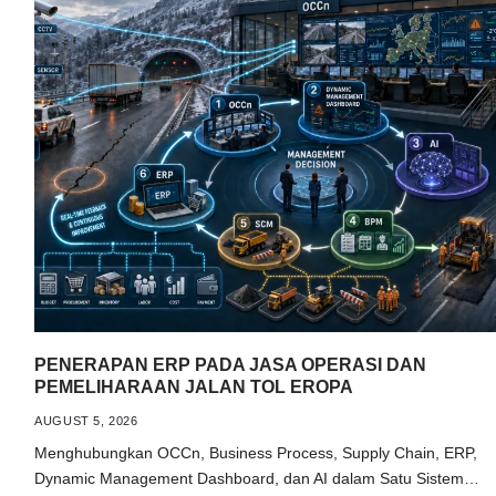
PENERAPAN ERP PADA JASA OPERASI DAN
PEMELIHARAAN JALAN TOL EROPA
AUGUST 5, 2026
Menghubungkan OCCn, Business Process, Supply Chain, ERP,
Dynamic Management Dashboard, dan AI dalam Satu Sistem…