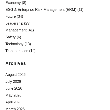
Economy
(8)
ESG & Enterprise Risk Management (ERM)
(11)
Future
(34)
Leadership
(23)
Management
(41)
Safety
(6)
Technology
(13)
Transportation
(14)
Archives
August 2026
July 2026
June 2026
May 2026
April 2026
March 2026