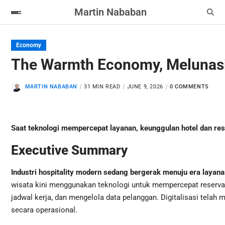
Martin Nababan
Economy
The Warmth Economy, Melunasi
MARTIN NABABAN
31 MIN READ
JUNE 9, 2026
0 COMMENTS
Saat teknologi mempercepat layanan, keunggulan hotel dan res
Executive Summary
Industri hospitality modern sedang bergerak menuju era layanan
wisata kini menggunakan teknologi untuk mempercepat reser
jadwal kerja, dan mengelola data pelanggan. Digitalisasi telah 
secara operasional.