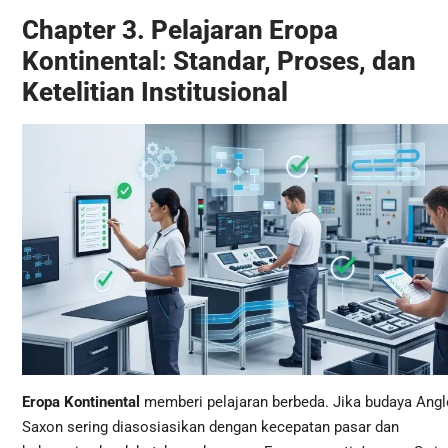
Chapter 3. Pelajaran Eropa
Kontinental: Standar, Proses, dan
Ketelitian Institusional
Eropa Kontinental
memberi pelajaran berbeda. Jika budaya Angl
Saxon sering diasosiasikan dengan kecepatan pasar dan