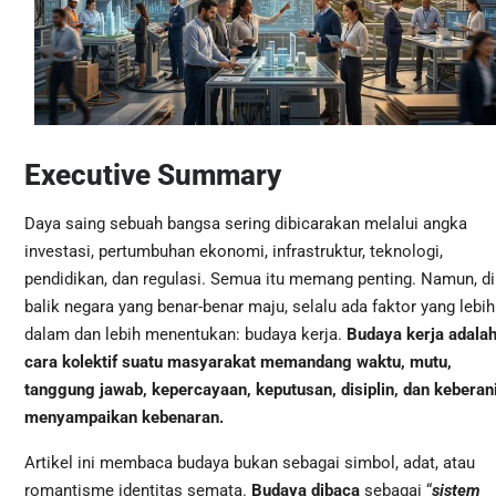
Executive Summary
Daya saing sebuah bangsa sering dibicarakan melalui angka
investasi, pertumbuhan ekonomi, infrastruktur, teknologi,
pendidikan, dan regulasi. Semua itu memang penting. Namun, di
balik negara yang benar-benar maju, selalu ada faktor yang lebih
dalam dan lebih menentukan: budaya kerja.
Budaya kerja adala
cara kolektif suatu masyarakat memandang waktu, mutu,
tanggung jawab, kepercayaan, keputusan, disiplin, dan keberan
menyampaikan kebenaran.
Artikel ini membaca budaya bukan sebagai simbol, adat, atau
romantisme identitas semata.
Budaya dibaca
sebagai “
sistem