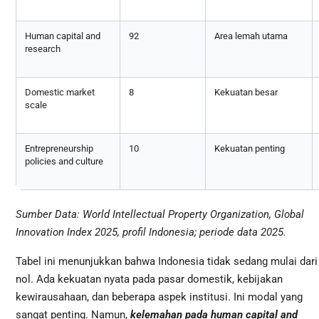
Human capital and
92
Area lemah utama
research
Domestic market
8
Kekuatan besar
scale
Entrepreneurship
10
Kekuatan penting
policies and culture
Sumber Data: World Intellectual Property Organization, Global
Innovation Index 2025, profil Indonesia; periode data 2025.
Tabel ini menunjukkan bahwa Indonesia tidak sedang mulai dari
nol. Ada kekuatan nyata pada pasar domestik, kebijakan
kewirausahaan, dan beberapa aspek institusi. Ini modal yang
sangat penting. Namun,
kelemahan pada human capital and