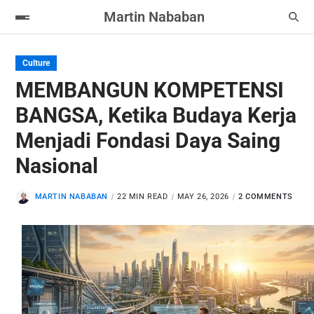
Martin Nababan
Culture
MEMBANGUN KOMPETENSI
BANGSA, Ketika Budaya Kerja
Menjadi Fondasi Daya Saing
Nasional
MARTIN NABABAN
22 MIN READ
MAY 26, 2026
2 COMMENTS