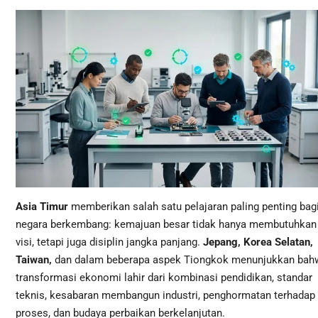
Asia Timur
memberikan salah satu pelajaran paling penting bag
negara berkembang: kemajuan besar tidak hanya membutuhkan
visi, tetapi juga disiplin jangka panjang.
Jepang, Korea Selatan,
Taiwan,
dan dalam beberapa aspek Tiongkok menunjukkan bah
transformasi ekonomi lahir dari kombinasi pendidikan, standar
teknis, kesabaran membangun industri, penghormatan terhadap
proses, dan budaya perbaikan berkelanjutan.