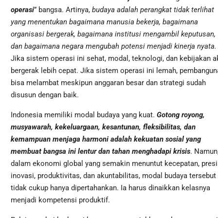
operasi
” bangsa. Artinya,
budaya adalah perangkat tidak terlihat
yang menentukan bagaimana manusia bekerja, bagaimana
organisasi bergerak, bagaimana institusi mengambil keputusan,
dan bagaimana negara mengubah potensi menjadi kinerja nyata.
Jika sistem operasi ini sehat, modal, teknologi, dan kebijakan 
bergerak lebih cepat. Jika sistem operasi ini lemah, pembangun
bisa melambat meskipun anggaran besar dan strategi sudah
disusun dengan baik.
Indonesia memiliki modal budaya yang kuat.
Gotong royong,
musyawarah, kekeluargaan, kesantunan, fleksibilitas, dan
kemampuan menjaga harmoni adalah kekuatan sosial yang
membuat bangsa ini lentur dan tahan menghadapi krisis
. Namun
dalam ekonomi global yang semakin menuntut kecepatan, presis
inovasi, produktivitas, dan akuntabilitas, modal budaya tersebut
tidak cukup hanya dipertahankan. Ia harus dinaikkan kelasnya
menjadi kompetensi produktif.