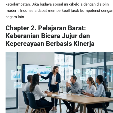
keterlambatan. Jika budaya sosial ini dikelola dengan disiplin
modern, Indonesia dapat memperkecil jarak kompetensi denga
negara lain.
Chapter 2. Pelajaran Barat:
Keberanian Bicara Jujur dan
Kepercayaan Berbasis Kinerja