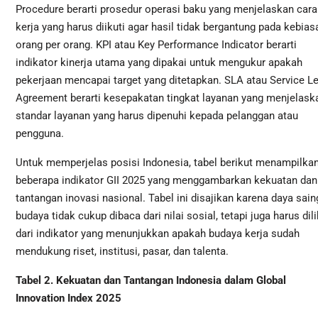
Procedure berarti prosedur operasi baku yang menjelaskan cara
kerja yang harus diikuti agar hasil tidak bergantung pada kebias
orang per orang. KPI atau Key Performance Indicator berarti
indikator kinerja utama yang dipakai untuk mengukur apakah
pekerjaan mencapai target yang ditetapkan. SLA atau Service Le
Agreement berarti kesepakatan tingkat layanan yang menjelask
standar layanan yang harus dipenuhi kepada pelanggan atau
pengguna.
Untuk memperjelas posisi Indonesia, tabel berikut menampilka
beberapa indikator GII 2025 yang menggambarkan kekuatan dan
tantangan inovasi nasional. Tabel ini disajikan karena daya sain
budaya tidak cukup dibaca dari nilai sosial, tetapi juga harus dili
dari indikator yang menunjukkan apakah budaya kerja sudah
mendukung riset, institusi, pasar, dan talenta.
Tabel 2. Kekuatan dan Tantangan Indonesia dalam Global
Innovation Index 2025