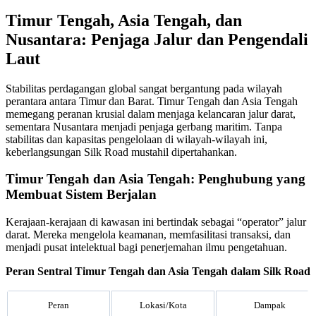
Timur Tengah, Asia Tengah, dan
Nusantara: Penjaga Jalur dan Pengendali
Laut
Stabilitas perdagangan global sangat bergantung pada wilayah
perantara antara Timur dan Barat. Timur Tengah dan Asia Tengah
memegang peranan krusial dalam menjaga kelancaran jalur darat,
sementara Nusantara menjadi penjaga gerbang maritim. Tanpa
stabilitas dan kapasitas pengelolaan di wilayah-wilayah ini,
keberlangsungan Silk Road mustahil dipertahankan.
Timur Tengah dan Asia Tengah: Penghubung yang
Membuat Sistem Berjalan
Kerajaan-kerajaan di kawasan ini bertindak sebagai “operator” jalur
darat. Mereka mengelola keamanan, memfasilitasi transaksi, dan
menjadi pusat intelektual bagi penerjemahan ilmu pengetahuan.
Peran Sentral Timur Tengah dan Asia Tengah dalam Silk Road
Peran
Lokasi/Kota
Dampak