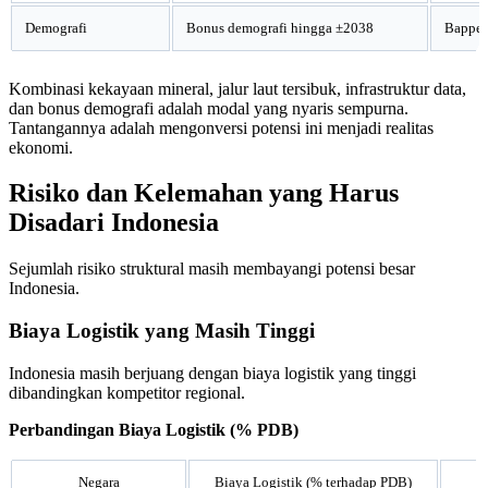
Demografi
Bonus demografi hingga ±2038
Bappen
Kombinasi kekayaan mineral, jalur laut tersibuk, infrastruktur data,
dan bonus demografi adalah modal yang nyaris sempurna.
Tantangannya adalah mengonversi potensi ini menjadi realitas
ekonomi.
Risiko dan Kelemahan yang Harus
Disadari Indonesia
Sejumlah risiko struktural masih membayangi potensi besar
Indonesia.
Biaya Logistik yang Masih Tinggi
Indonesia masih berjuang dengan biaya logistik yang tinggi
dibandingkan kompetitor regional.
Perbandingan Biaya Logistik (% PDB)
Negara
Biaya Logistik (% terhadap PDB)